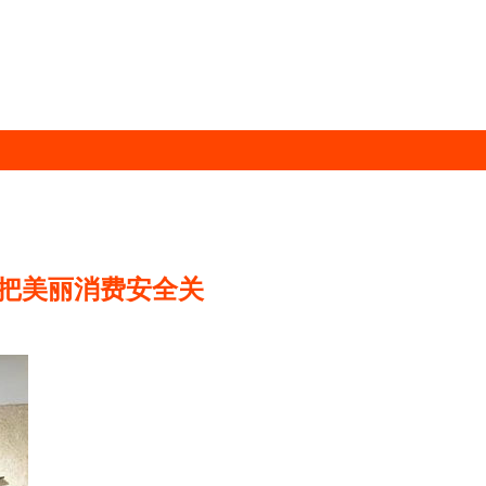
把美丽消费安全关