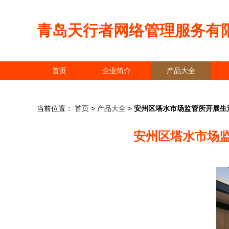
青岛天行者网络管理服务有
首页
企业简介
产品大全
当前位置：
首页
>
产品大全
>
安州区塔水市场监管所开展生
安州区塔水市场